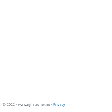
© 2022 - www.njffstevner.no -
Privacy